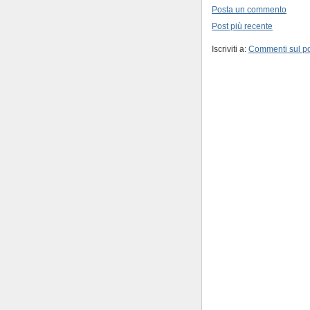
Posta un commento
Post più recente
Iscriviti a:
Commenti sul po