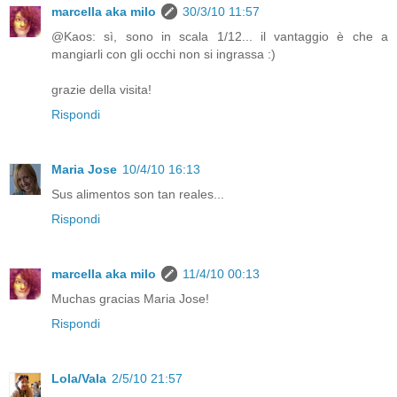
marcella aka milo
30/3/10 11:57
@Kaos: sì, sono in scala 1/12... il vantaggio è che a
mangiarli con gli occhi non si ingrassa :)
grazie della visita!
Rispondi
Maria Jose
10/4/10 16:13
Sus alimentos son tan reales...
Rispondi
marcella aka milo
11/4/10 00:13
Muchas gracias Maria Jose!
Rispondi
Lola/Vala
2/5/10 21:57