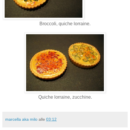
Broccoli, quiche lorraine.
Quiche lorraine, zucchine.
marcella aka milo
alle
03:12