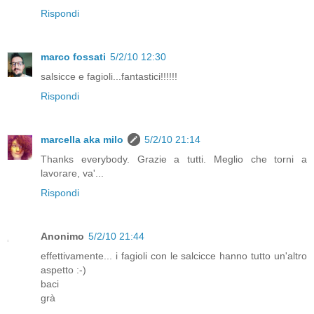
Rispondi
marco fossati
5/2/10 12:30
salsicce e fagioli...fantastici!!!!!!
Rispondi
marcella aka milo
5/2/10 21:14
Thanks everybody. Grazie a tutti. Meglio che torni a
lavorare, va'...
Rispondi
Anonimo
5/2/10 21:44
effettivamente... i fagioli con le salcicce hanno tutto un'altro
aspetto :-)
baci
grà