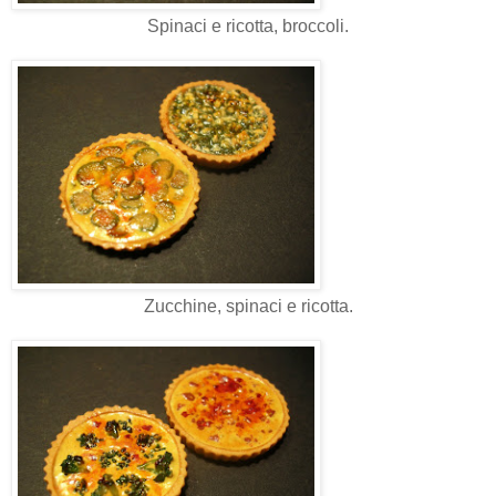
Spinaci e ricotta, broccoli.
Zucchine, spinaci e ricotta.