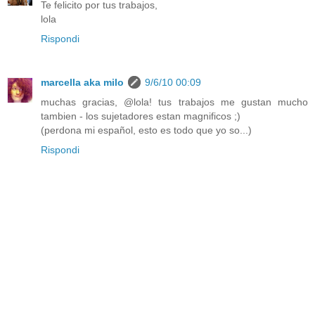
Te felicito por tus trabajos,
lola
Rispondi
marcella aka milo
9/6/10 00:09
muchas gracias, @lola! tus trabajos me gustan mucho
tambien - los sujetadores estan magnificos ;)
(perdona mi español, esto es todo que yo so...)
Rispondi