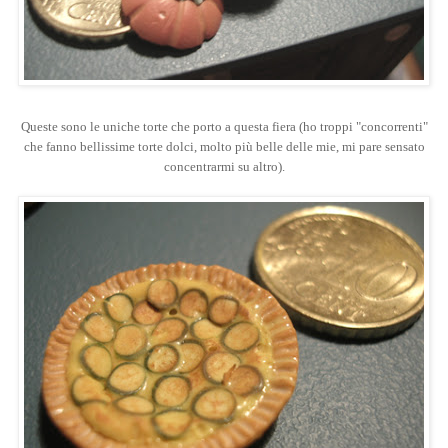
Queste sono le uniche torte che porto a questa fiera (ho troppi "concorrenti"
che fanno bellissime torte dolci, molto più belle delle mie, mi pare sensato
concentrarmi su altro).