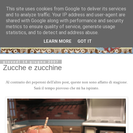
This site uses cookies from Google to deliver its services
and to analyze traffic. Your IP address and user-agent are
shared with Google along with performance and security
metrics to ensure quality of service, generate usage
statistics, and to detect and address abuse.
LEARN MORE
GOT IT
giovedì 14 giugno 2007
Zucche e zucchine
Al contrario dei peperoni dell'altro post, queste non sono affatto di stagione.
Sarà il tempo piovoso che mi ha ispirato.