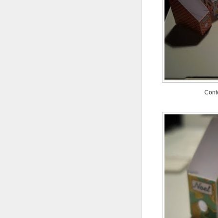
Conte