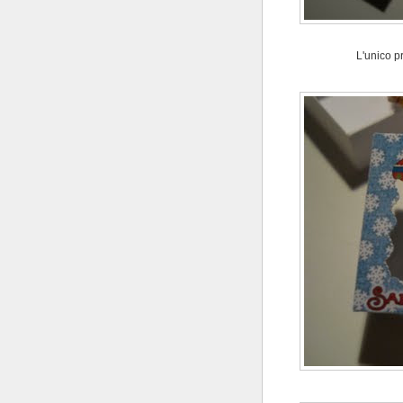
L'unico p