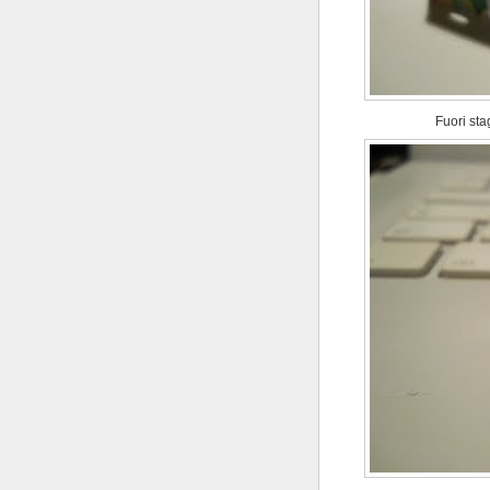
Fuori sta