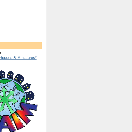
Houses & Miniatures*