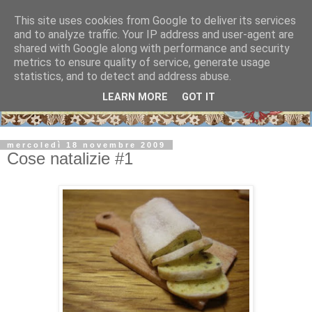
This site uses cookies from Google to deliver its services
and to analyze traffic. Your IP address and user-agent are
shared with Google along with performance and security
metrics to ensure quality of service, generate usage
statistics, and to detect and address abuse.
LEARN MORE
GOT IT
mercoledì 18 novembre 2009
Cose natalizie #1