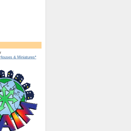
Houses & Miniatures*