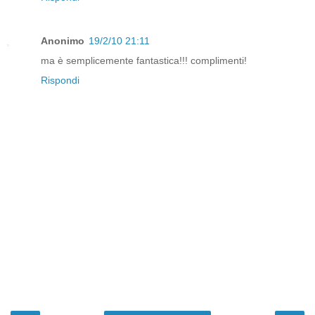
Anonimo
19/2/10 21:11
ma è semplicemente fantastica!!! complimenti!
Rispondi