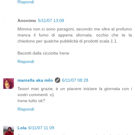
Rispondi
Anonimo
5/11/07 13:08
Mimma non ci sono paragoni, secondo me oltre al profumo
manca il fumo di appena sfornata, occhio che te la
chiedono per qualche pubblicità di prodotti scala 1:1.
Baciotti dalla cicciotta Irene
Rispondi
marcella aka milo
6/11/07 08:28
Tesori miei grazie, è un piacere iniziare la giornata con i
vostri commenti :o)
Irene tutto ok?
Rispondi
Lola
6/11/07 11:09