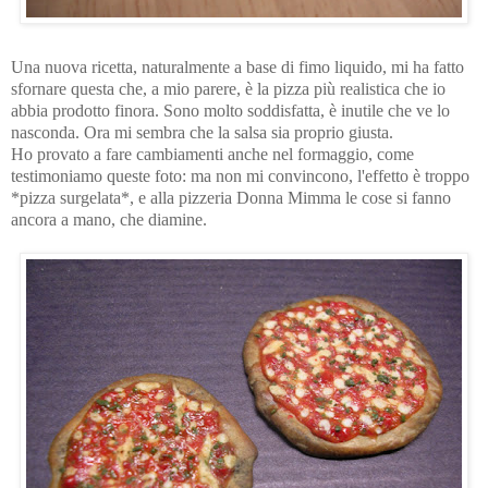
Una nuova ricetta, naturalmente a base di fimo liquido, mi ha fatto
sfornare questa che, a mio parere, è la pizza più realistica che io
abbia prodotto finora.
Sono molto soddisfatta, è inutile che ve lo
nasconda. Ora mi sembra che la salsa sia proprio giusta.
Ho provato a fare cambiamenti anche nel formaggio, come
testimoniamo queste foto:
ma non mi convincono, l'effetto è troppo
*pizza surgelata*, e alla pizzeria Donna Mimma le cose si fanno
ancora a mano, che diamine.