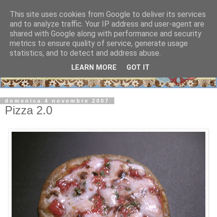
This site uses cookies from Google to deliver its services
and to analyze traffic. Your IP address and user-agent are
shared with Google along with performance and security
metrics to ensure quality of service, generate usage
statistics, and to detect and address abuse.
LEARN MORE
GOT IT
domenica 4 novembre 2007
Pizza 2.0