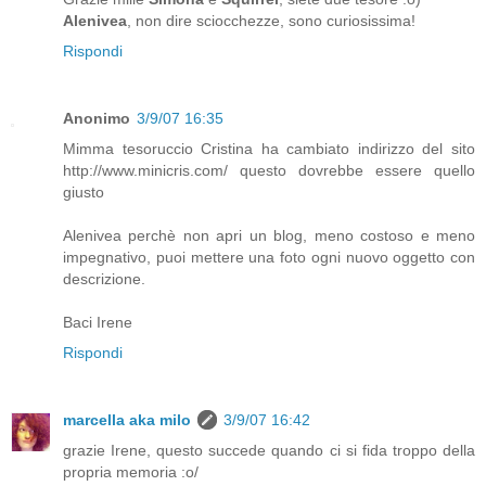
Alenivea
, non dire sciocchezze, sono curiosissima!
Rispondi
Anonimo
3/9/07 16:35
Mimma tesoruccio Cristina ha cambiato indirizzo del sito
http://www.minicris.com/ questo dovrebbe essere quello
giusto
Alenivea perchè non apri un blog, meno costoso e meno
impegnativo, puoi mettere una foto ogni nuovo oggetto con
descrizione.
Baci Irene
Rispondi
marcella aka milo
3/9/07 16:42
grazie Irene, questo succede quando ci si fida troppo della
propria memoria :o/