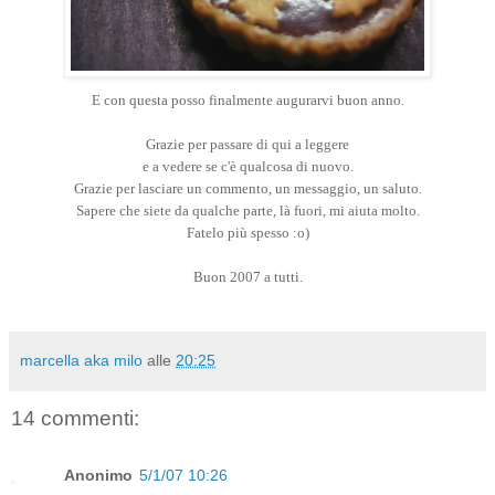
E con questa posso finalmente augurarvi buon anno.
Grazie per passare di qui a leggere
e a vedere se c'è qualcosa di nuovo.
Grazie per lasciare un commento, un messaggio, un saluto.
Sapere che siete da qualche parte, là fuori, mi aiuta molto.
Fatelo più spesso :o)
Buon 2007 a tutti.
marcella aka milo
alle
20:25
14 commenti:
Anonimo
5/1/07 10:26