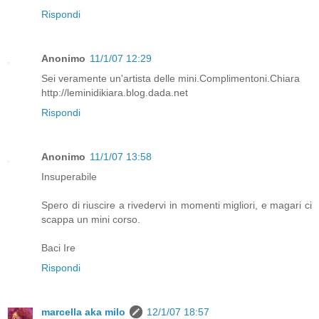
Rispondi
Anonimo
11/1/07 12:29
Sei veramente un'artista delle mini.Complimentoni.Chiara
http://leminidikiara.blog.dada.net
Rispondi
Anonimo
11/1/07 13:58
Insuperabile
Spero di riuscire a rivedervi in momenti migliori, e magari ci
scappa un mini corso.
Baci Ire
Rispondi
marcella aka milo
12/1/07 18:57