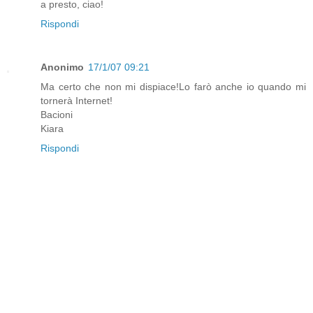
a presto, ciao!
Rispondi
Anonimo
17/1/07 09:21
Ma certo che non mi dispiace!Lo farò anche io quando mi
tornerà Internet!
Bacioni
Kiara
Rispondi